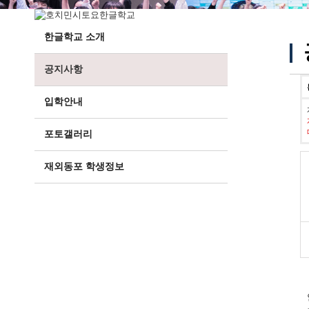
한글학교 소개
공지사항
입학안내
포토갤러리
재외동포 학생정보