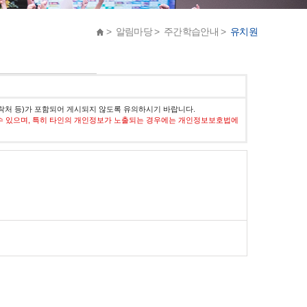
> 알림마당 > 주간학습안내 >
유치원
락처 등)가 포함되어 게시되지 않도록 유의하시기 바랍니다.
수 있으며, 특히 타인의 개인정보가 노출되는 경우에는 개인정보보호법에