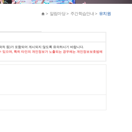
> 알림마당 > 주간학습안내 >
유치원
락처 등)가 포함되어 게시되지 않도록 유의하시기 바랍니다.
수 있으며, 특히 타인의 개인정보가 노출되는 경우에는 개인정보보호법에