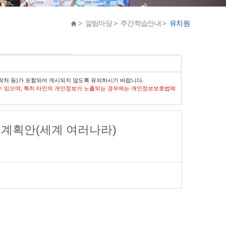
> 알림마당 > 주간학습안내 >
유치원
락처 등)가 포함되어 게시되지 않도록 유의하시기 바랍니다.
수 있으며, 특히 타인의 개인정보가 노출되는 경우에는 개인정보보호법에
교육계획안(세계 여러나라)