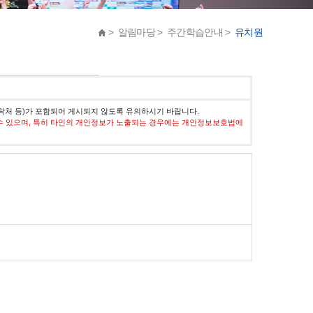
> 알림마당 > 주간학습안내 >
유치원
락처 등)가 포함되어 게시되지 않도록 유의하시기 바랍니다.
수 있으며, 특히 타인의 개인정보가 노출되는 경우에는 개인정보보호법에