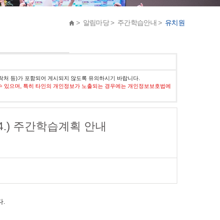
> 알림마당 > 주간학습안내 >
유치원
락처 등)가 포함되어 게시되지 않도록 유의하시기 바랍니다.
수 있으며, 특히 타인의 개인정보가 노출되는 경우에는 개인정보보호법에
.7.4.) 주간학습계획 안내
다.