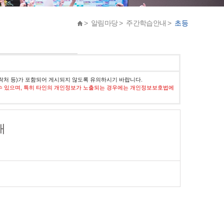
> 알림마당 > 주간학습안내 >
초등
락처 등)가 포함되어 게시되지 않도록 유의하시기 바랍니다.
수 있으며, 특히 타인의 개인정보가 노출되는 경우에는 개인정보보호법에
내