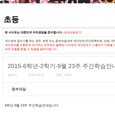
정기고사 기출문제
초등
본 사이트는 대한민국 저작권법을 준수합니다.
[
상세내용보기
]
게시판에 글쓰기를 하는 경우, 본문 또는 첨부파일내에 개인정보(주민등록번호, 성명, 연
개인정보를 포함하여 게시하는 경우에는 불특정 다수에게 개인정보가 노출되어 악용될 
따라 처벌을 받을 수 있음을 알려드립니다.
2015-6학년-2학기-9월 23주 주간학습안
관리자
2015-09-11
조회 : 1643
첨부파일
6학년 9월 23주 주간학습안내입니다