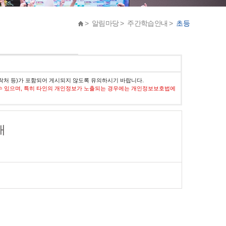
> 알림마당 > 주간학습안내 >
초등
락처 등)가 포함되어 게시되지 않도록 유의하시기 바랍니다.
수 있으며, 특히 타인의 개인정보가 노출되는 경우에는 개인정보보호법에
내