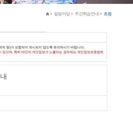
> 알림마당 > 주간학습안내 >
초등
락처 등)가 포함되어 게시되지 않도록 유의하시기 바랍니다.
수 있으며, 특히 타인의 개인정보가 노출되는 경우에는 개인정보보호법에
안내