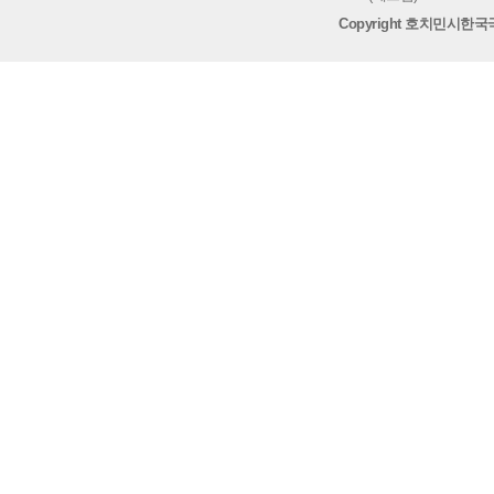
Copyright 호치민시한국국제학