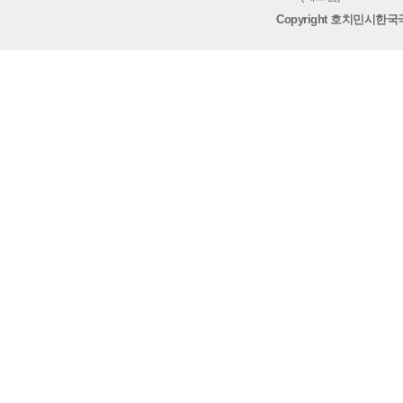
Copyright 호치민시한국국제학