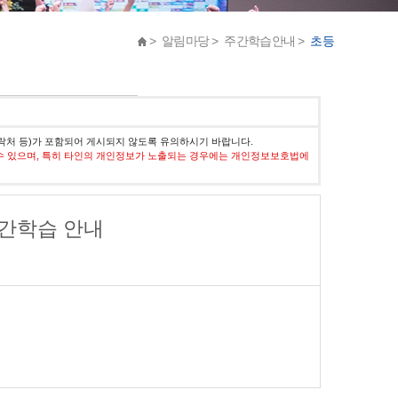
> 알림마당 > 주간학습안내 >
초등
락처 등)가 포함되어 게시되지 않도록 유의하시기 바랍니다.
수 있으며, 특히 타인의 개인정보가 노출되는 경우에는 개인정보보호법에
주 주간학습 안내