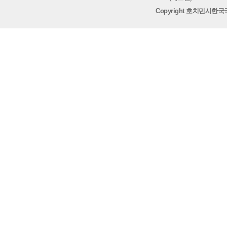
Copyright 호치민시한국국제학