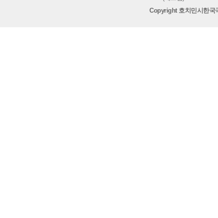
Copyright 호치민시한국국제학