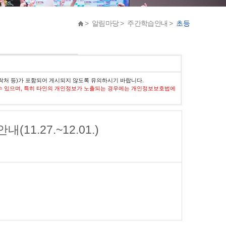
> 알림마당 > 주간학습안내 >
초등
락처 등)가 포함되어 게시되지 않도록 유의하시기 바랍니다.
수 있으며, 특히 타인의 개인정보가 노출되는 경우에는 개인정보보호법에
1.27.~12.01.)