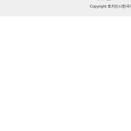
Copyright 호치민시한국국제학