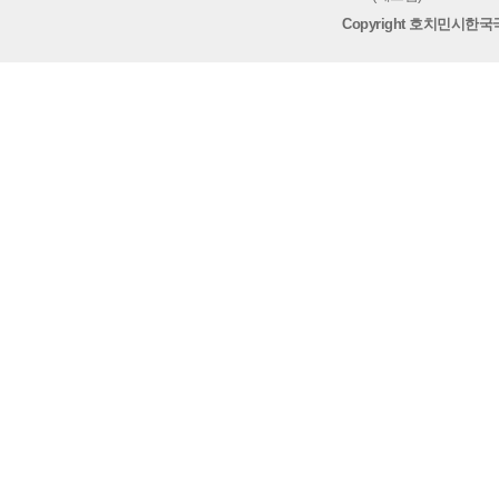
Copyright 호치민시한국국제학