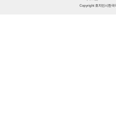
Copyright 호치민시한국국제학