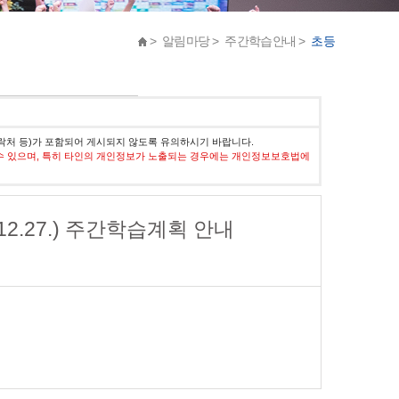
> 알림마당 > 주간학습안내 >
초등
락처 등)가 포함되어 게시되지 않도록 유의하시기 바랍니다.
수 있으며, 특히 타인의 개인정보가 노출되는 경우에는 개인정보보호법에
4.12.27.) 주간학습계획 안내