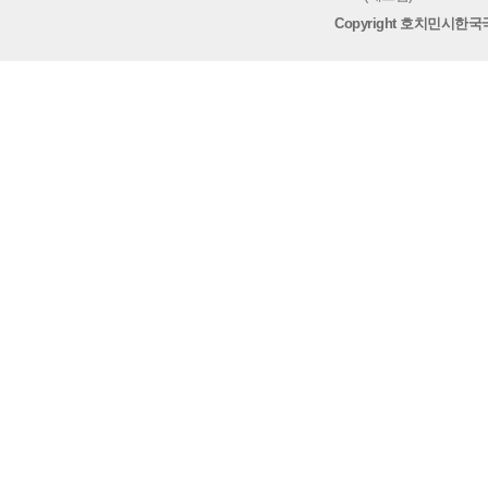
Copyright 호치민시한국국제학