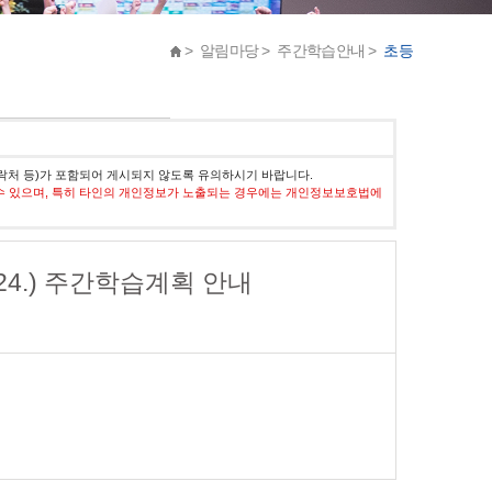
> 알림마당 > 주간학습안내 >
초등
락처 등)가 포함되어 게시되지 않도록 유의하시기 바랍니다.
수 있으며, 특히 타인의 개인정보가 노출되는 경우에는 개인정보보호법에
.4.24.) 주간학습계획 안내