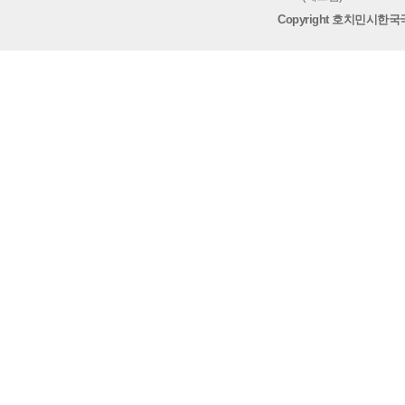
Copyright 호치민시한국국제학