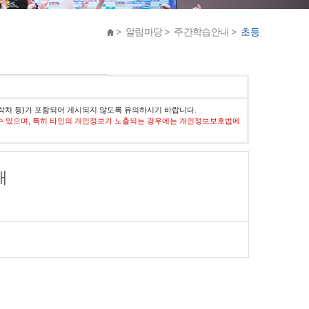
> 알림마당 > 주간학습안내 >
초등
락처 등)가 포함되어 게시되지 않도록 유의하시기 바랍니다.
수 있으며, 특히 타인의 개인정보가 노출되는 경우에는 개인정보보호법에
내