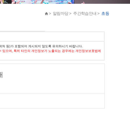
> 알림마당 > 주간학습안내 >
초등
락처 등)가 포함되어 게시되지 않도록 유의하시기 바랍니다.
수 있으며, 특히 타인의 개인정보가 노출되는 경우에는 개인정보보호법에
내