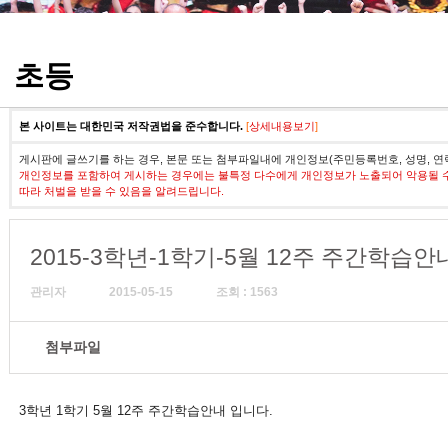
정기고사 기출문제
초등
본 사이트는 대한민국 저작권법을 준수합니다.
[
상세내용보기
]
게시판에 글쓰기를 하는 경우, 본문 또는 첨부파일내에 개인정보(주민등록번호, 성명, 연
개인정보를 포함하여 게시하는 경우에는 불특정 다수에게 개인정보가 노출되어 악용될 
따라 처벌을 받을 수 있음을 알려드립니다.
2015-3학년-1학기-5월 12주 주간학습안
관리자
2015-05-15
조회 : 1563
첨부파일
3학년 1학기 5월 12주 주간학습안내 입니다.