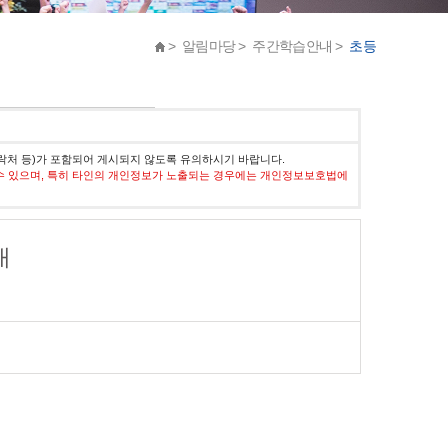
> 알림마당 > 주간학습안내 >
초등
락처 등)가 포함되어 게시되지 않도록 유의하시기 바랍니다.
수 있으며, 특히 타인의 개인정보가 노출되는 경우에는 개인정보보호법에
내