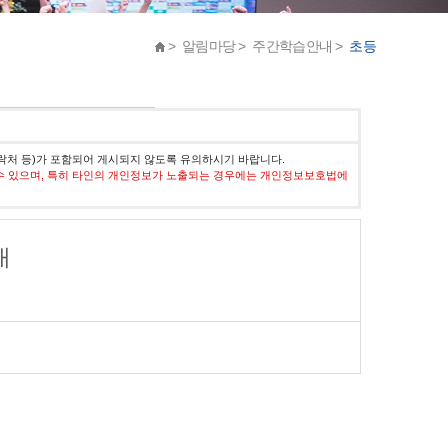
> 알림마당 > 주간학습안내 >
초등
락처 등)가 포함되어 게시되지 않도록 유의하시기 바랍니다.
수 있으며, 특히 타인의 개인정보가 노출되는 경우에는 개인정보보호법에
내