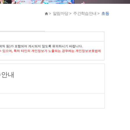
> 알림마당 > 주간학습안내 >
초등
락처 등)가 포함되어 게시되지 않도록 유의하시기 바랍니다.
수 있으며, 특히 타인의 개인정보가 노출되는 경우에는 개인정보보호법에
학습안내