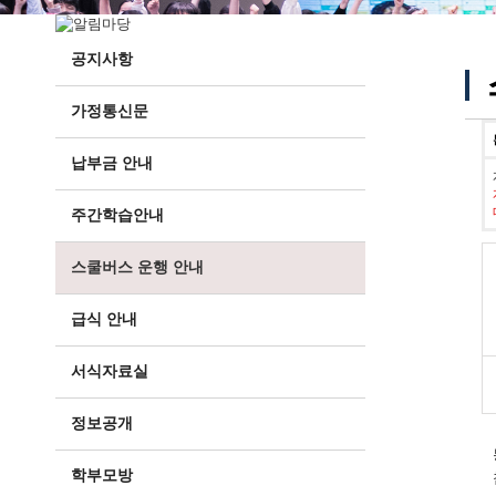
공지사항
가정통신문
납부금 안내
주간학습안내
스쿨버스 운행 안내
급식 안내
서식자료실
정보공개
학부모방