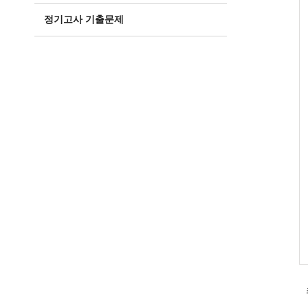
정기고사 기출문제