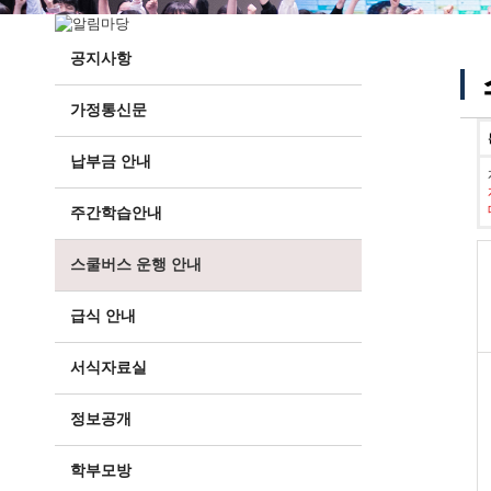
공지사항
가정통신문
납부금 안내
주간학습안내
스쿨버스 운행 안내
급식 안내
서식자료실
정보공개
학부모방