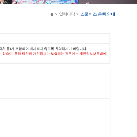
> 알림마당 >
스쿨버스 운행 안내
락처 등)가 포함되어 게시되지 않도록 유의하시기 바랍니다.
수 있으며, 특히 타인의 개인정보가 노출되는 경우에는 개인정보보호법에