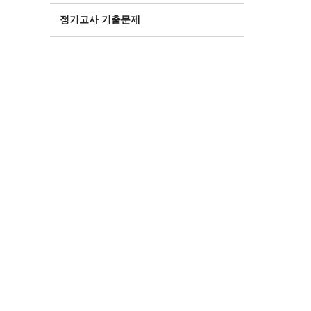
정기고사 기출문제