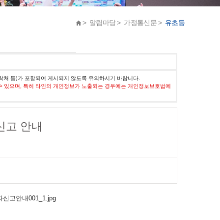
> 알림마당 > 가정통신문 >
유초등
락처 등)가 포함되어 게시되지 않도록 유의하시기 바랍니다.
수 있으며, 특히 타인의 개인정보가 노출되는 경우에는 개인정보보호법에
신고 안내