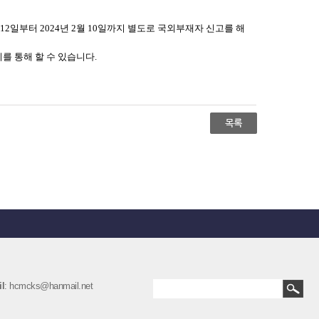
2일부터 2024년 2월 10일까지 별도로 국외부재자 신고를 해
를 통해 할 수 있습니다.
l
: hcmcks@hanmail.net