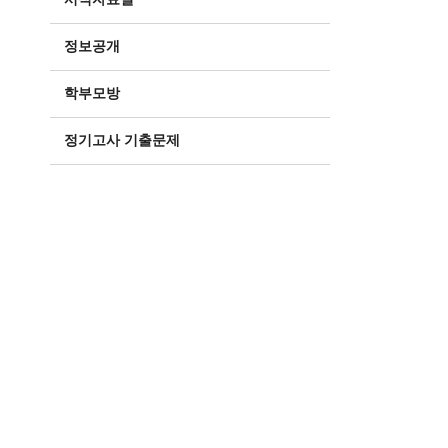
정보공개
학부모방
정기고사 기출문제