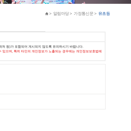
> 알림마당 > 가정통신문 >
유초등
락처 등)가 포함되어 게시되지 않도록 유의하시기 바랍니다.
수 있으며, 특히 타인의 개인정보가 노출되는 경우에는 개인정보보호법에