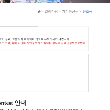
> 알림마당 > 가정통신문 >
유초등
락처 등)가 포함되어 게시되지 않도록 유의하시기 바랍니다.
수 있으며, 특히 타인의 개인정보가 노출되는 경우에는 개인정보보호법에
안내
ontest