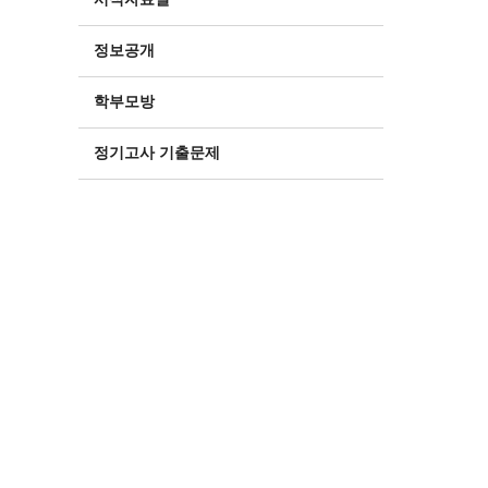
정보공개
학부모방
정기고사 기출문제