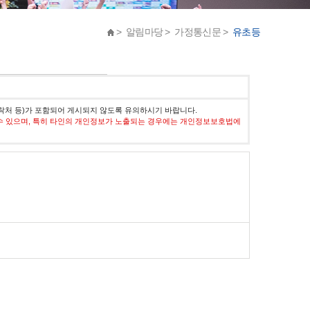
> 알림마당 > 가정통신문 >
유초등
락처 등)가 포함되어 게시되지 않도록 유의하시기 바랍니다.
수 있으며, 특히 타인의 개인정보가 노출되는 경우에는 개인정보보호법에