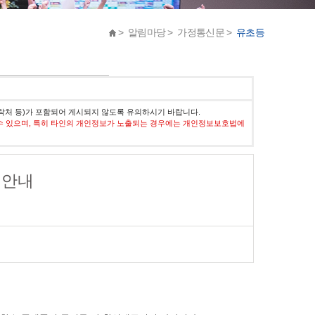
> 알림마당 > 가정통신문 >
유초등
락처 등)가 포함되어 게시되지 않도록 유의하시기 바랍니다.
수 있으며, 특히 타인의 개인정보가 노출되는 경우에는 개인정보보호법에
학 안내