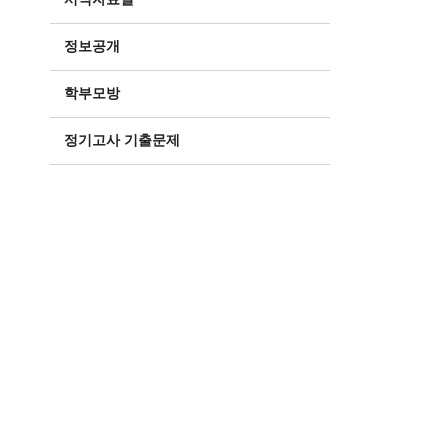
정보공개
학부모방
정기고사 기출문제