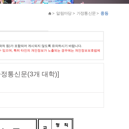
> 알림마당 > 가정통신문 >
중등
락처 등)가 포함되어 게시되지 않도록 유의하시기 바랍니다.
수 있으며, 특히 타인의 개인정보가 노출되는 경우에는 개인정보보호법에
정통신문(3개 대학)]