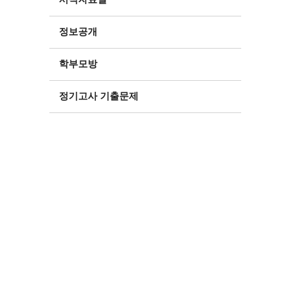
정보공개
학부모방
정기고사 기출문제