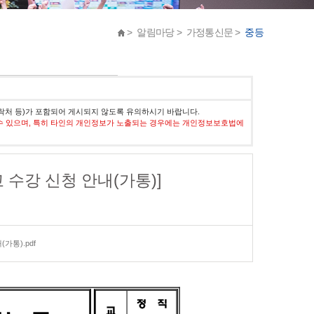
> 알림마당 > 가정통신문 >
중등
락처 등)가 포함되어 게시되지 않도록 유의하시기 바랍니다.
수 있으며, 특히 타인의 개인정보가 노출되는 경우에는 개인정보보호법에
 수강 신청 안내(가통)]
가통).pdf