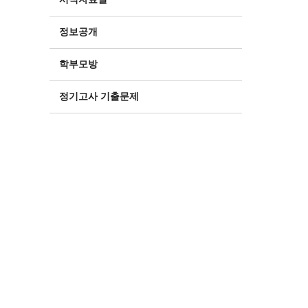
정보공개
학부모방
정기고사 기출문제