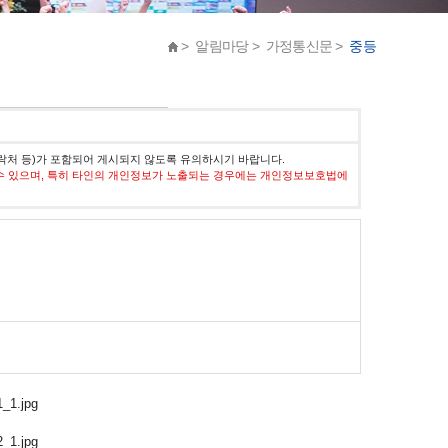
> 알림마당 > 가정통신문 >
중등
락처 등)가 포함되어 게시되지 않도록 유의하시기 바랍니다.
수 있으며, 특히 타인의 개인정보가 노출되는 경우에는 개인정보보호법에