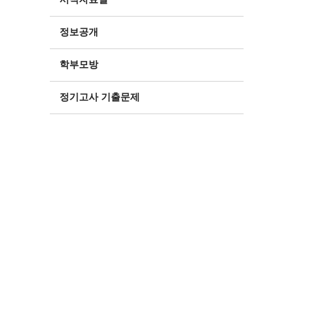
정보공개
학부모방
정기고사 기출문제