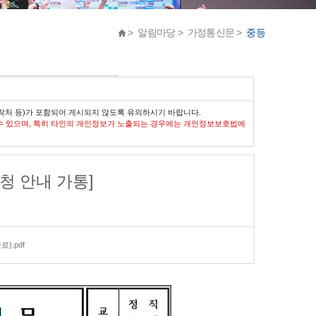
> 알림마당 > 가정통신문 >
중등
락처 등)가 포함되어 게시되지 않도록 유의하시기 바랍니다.
수 있으며, 특히 타인의 개인정보가 노출되는 경우에는 개인정보보호법에
청 안내 가통]
).pdf