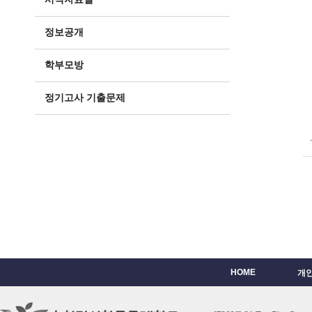
정보공개
학부모방
정기고사 기출문제
HOME
개