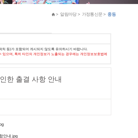
> 알림마당 > 가정통신문 >
중등
락처 등)가 포함되어 게시되지 않도록 유의하시기 바랍니다.
수 있으며, 특히 타인의 개인정보가 노출되는 경우에는 개인정보보호법에
로 인한 출결 사항 안내