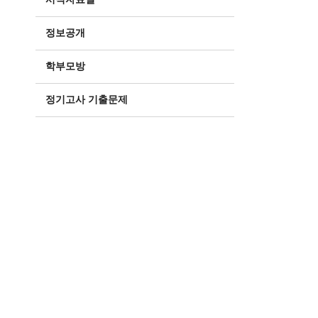
정보공개
학부모방
정기고사 기출문제