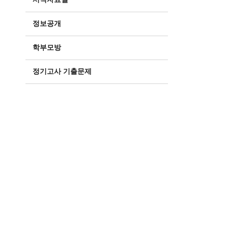
정보공개
학부모방
정기고사 기출문제