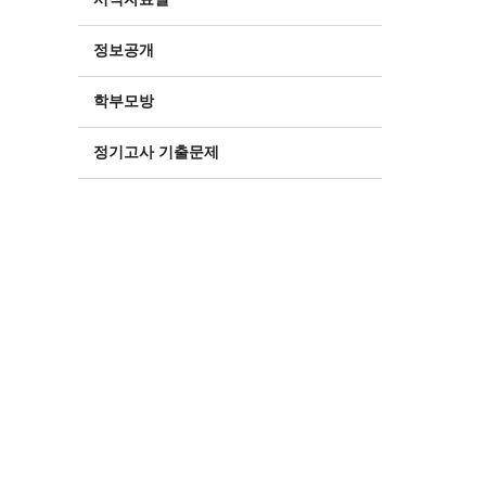
정보공개
학부모방
정기고사 기출문제