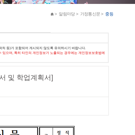
> 알림마당 > 가정통신문 >
중등
락처 등)가 포함되어 게시되지 않도록 유의하시기 바랍니다.
수 있으며, 특히 타인의 개인정보가 노출되는 경우에는 개인정보보호법에
개서 및 학업계획서]