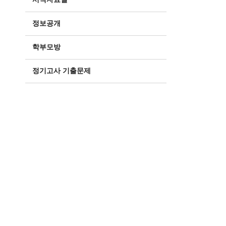
정보공개
학부모방
정기고사 기출문제