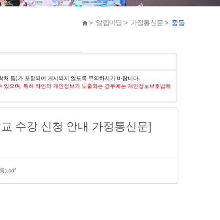
> 알림마당 > 가정통신문 >
중등
락처 등)가 포함되어 게시되지 않도록 유의하시기 바랍니다.
수 있으며, 특히 타인의 개인정보가 노출되는 경우에는 개인정보보호법에
학교 수강 신청 안내 가정통신문]
.pdf