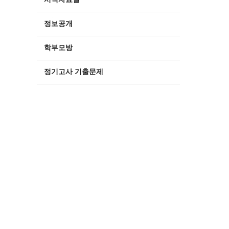
정보공개
학부모방
정기고사 기출문제