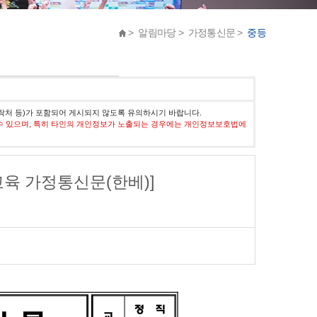
> 알림마당 > 가정통신문 >
중등
락처 등)가 포함되어 게시되지 않도록 유의하시기 바랍니다.
수 있으며, 특히 타인의 개인정보가 노출되는 경우에는 개인정보보호법에
교육 가정통신문(한베)]