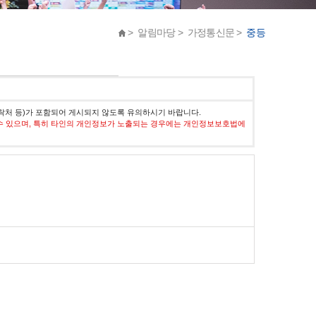
> 알림마당 > 가정통신문 >
중등
락처 등)가 포함되어 게시되지 않도록 유의하시기 바랍니다.
수 있으며, 특히 타인의 개인정보가 노출되는 경우에는 개인정보보호법에