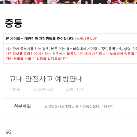
정기고사 기출문제
중등
본 사이트는 대한민국 저작권법을 준수합니다.
[
상세내용보기
]
게시판에 글쓰기를 하는 경우, 본문 또는 첨부파일내에 개인정보(주민등록번호, 성명, 연
개인정보를 포함하여 게시하는 경우에는 불특정 다수에게 개인정보가 노출되어 악용될 
따라 처벌을 받을 수 있음을 알려드립니다.
교내 안전사고 예방안내
이희동
2026-05-22
조회 : 153
첨부파일
교내안전사고예방안내-가정통신문(한_베).pdf